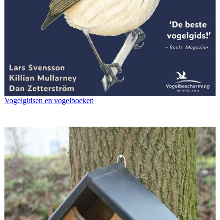
Vogelgidsen en vogelboeken