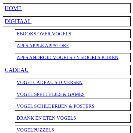
HOME
DIGITAAL
EBOOKS OVER VOGELS
APPS APPLE APPSTORE
APPS ANDROID VOGELS EN VOGELS KIJKEN
CADEAU
VOGELCADEAU'S DIVERSEN
VOGEL SPELLETJES & GAMES
VOGEL SCHILDERIJEN & POSTERS
DRANK EN ETEN VOGELS
VOGELPUZZELS