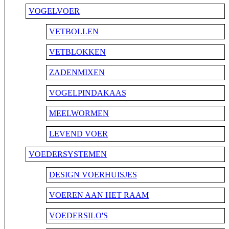
VOGELVOER
VETBOLLEN
VETBLOKKEN
ZADENMIXEN
VOGELPINDAKAAS
MEELWORMEN
LEVEND VOER
VOEDERSYSTEMEN
DESIGN VOERHUISJES
VOEREN AAN HET RAAM
VOEDERSILO'S