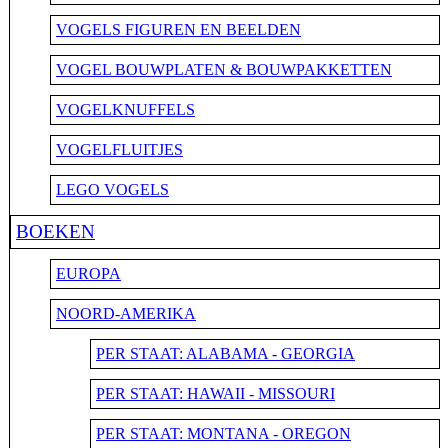
VOGELS FIGUREN EN BEELDEN
VOGEL BOUWPLATEN & BOUWPAKKETTEN
VOGELKNUFFELS
VOGELFLUITJES
LEGO VOGELS
BOEKEN
EUROPA
NOORD-AMERIKA
PER STAAT: ALABAMA - GEORGIA
PER STAAT: HAWAII - MISSOURI
PER STAAT: MONTANA - OREGON