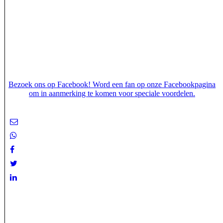
Bezoek ons op Facebook! Word een fan op onze Facebookpagina
om in aanmerking te komen voor speciale voordelen.