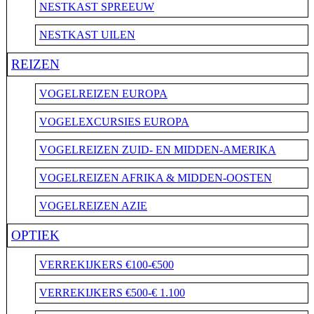
NESTKAST SPREEUW
NESTKAST UILEN
REIZEN
VOGELREIZEN EUROPA
VOGELEXCURSIES EUROPA
VOGELREIZEN ZUID- EN MIDDEN-AMERIKA
VOGELREIZEN AFRIKA & MIDDEN-OOSTEN
VOGELREIZEN AZIE
OPTIEK
VERREKIJKERS €100-€500
VERREKIJKERS €500-€ 1.100