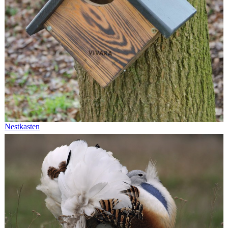
Nestkasten