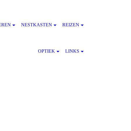
EREN
NESTKASTEN
REIZEN
OPTIEK
LINKS