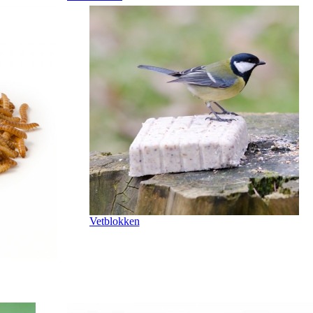
Vetblokken