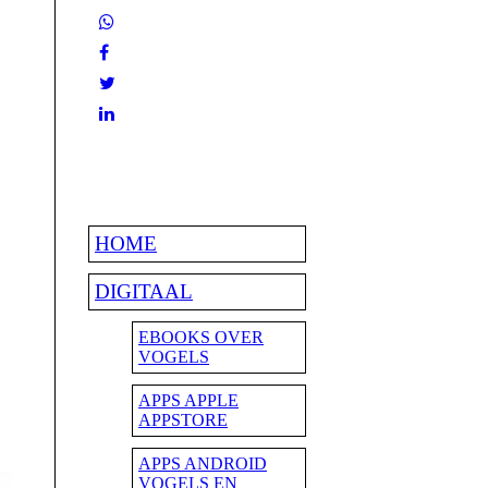
HOME
DIGITAAL
EBOOKS OVER
VOGELS
APPS APPLE
APPSTORE
APPS ANDROID
VOGELS EN