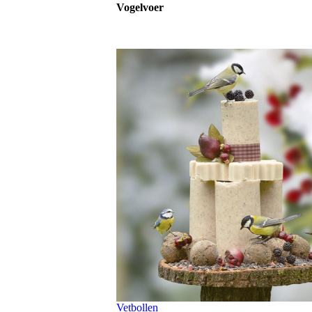
Vogelvoer
Vetbollen