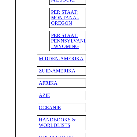
PER STAAT:
MONTANA -
OREGON
PER STAAT:
PENNSYLVANIA
- WYOMING
MIDDEN-AMERIKA
ZUID-AMERIKA
AFRIKA
AZIE
OCEANIE
HANDBOOKS &
WORLDLISTS