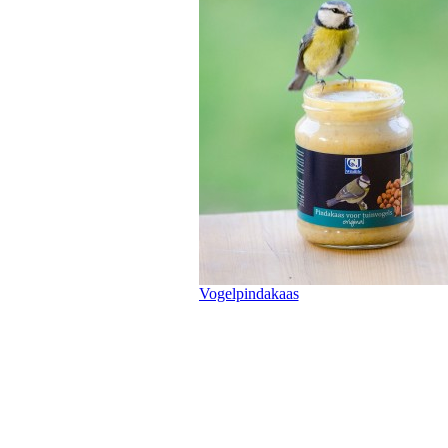
Vogelpindakaas