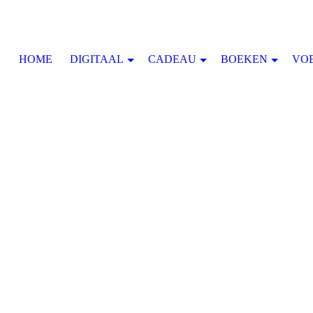
HOME
DIGITAAL
CADEAU
BOEKEN
VO