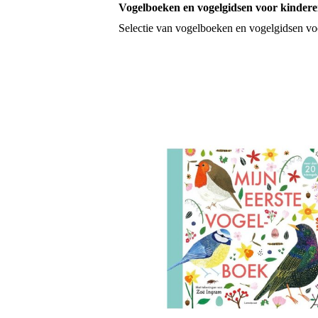
Vogelboeken en vogelgidsen voor kinder
Selectie van vogelboeken en vogelgidsen voor