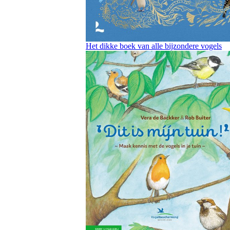
Het dikke boek van alle bijzondere vogels