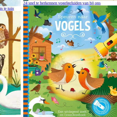
24 snel te herkennen vogelgeluiden van bij ons
n je tuin