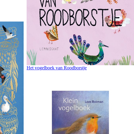
Het vogelboek van Roodborstje