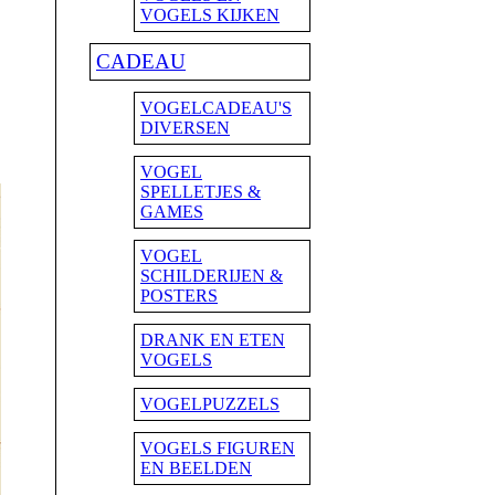
VOGELS KIJKEN
CADEAU
VOGELCADEAU'S
DIVERSEN
VOGEL
SPELLETJES &
GAMES
VOGEL
SCHILDERIJEN &
POSTERS
DRANK EN ETEN
VOGELS
VOGELPUZZELS
VOGELS FIGUREN
EN BEELDEN