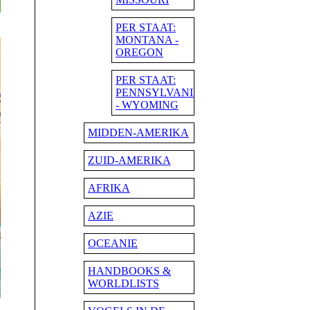
PER STAAT:
MONTANA -
OREGON
PER STAAT:
PENNSYLVANIA
- WYOMING
MIDDEN-AMERIKA
ZUID-AMERIKA
AFRIKA
AZIE
OCEANIE
HANDBOOKS &
WORLDLISTS