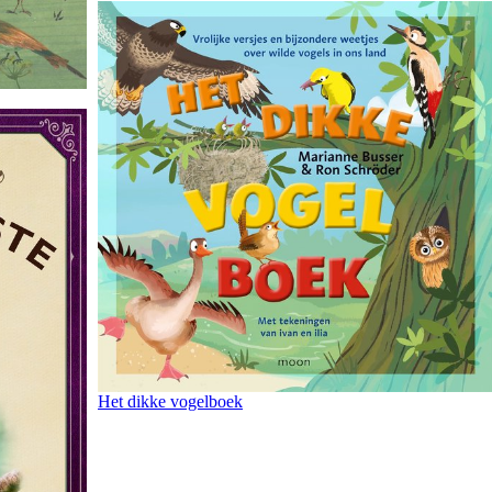
Het dikke vogelboek