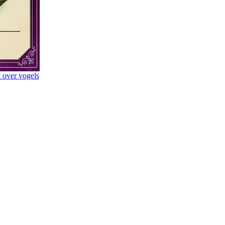
 over vogels