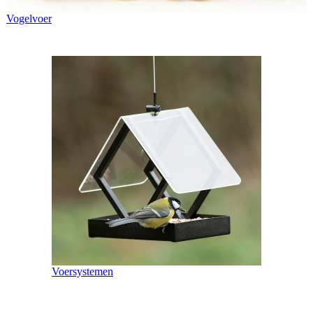
Vogelvoer
Voersystemen