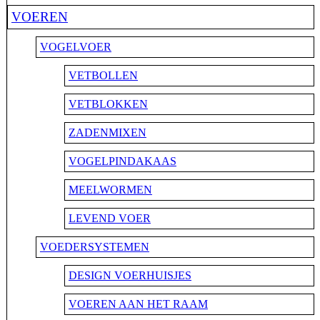
VOEREN
VOGELVOER
VETBOLLEN
VETBLOKKEN
ZADENMIXEN
VOGELPINDAKAAS
MEELWORMEN
LEVEND VOER
VOEDERSYSTEMEN
DESIGN VOERHUISJES
VOEREN AAN HET RAAM